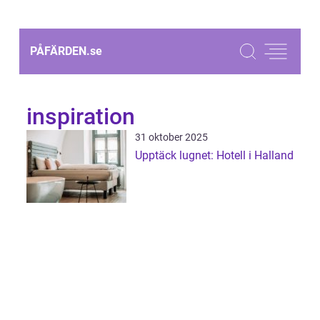
PÅFÄRDEN.
se
inspiration
31 oktober 2025
Upptäck lugnet: Hotell i Halland