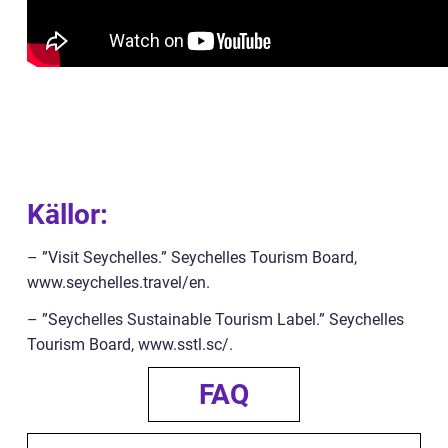
Källor:
– ”Visit Seychelles.” Seychelles Tourism Board,
www.seychelles.travel/en.
– ”Seychelles Sustainable Tourism Label.” Seychelles
Tourism Board, www.sstl.sc/.
FAQ