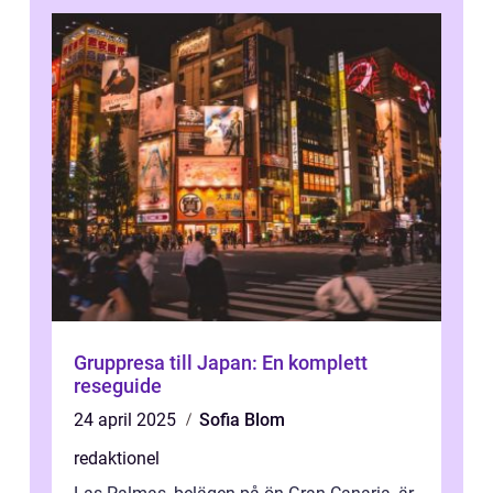
Gruppresa till Japan: En komplett
reseguide
24 april 2025
Sofia Blom
redaktionel