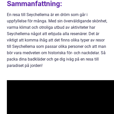
Sammanfattning:
En resa till Seychellerna är en dröm som går i
uppfyllelse för många. Med sin överväldigande skönhet,
varma klimat och otroliga utbud av aktiviteter har
Seychellerna något att erbjuda alla resenärer. Det är
viktigt att komma ihåg att det finns olika typer av resor
till Seychellerna som passar olika personer och att man
bör vara medveten om historiska för- och nackdelar. Så
packa dina badkläder och ge dig iväg på en resa till
paradiset på jorden!