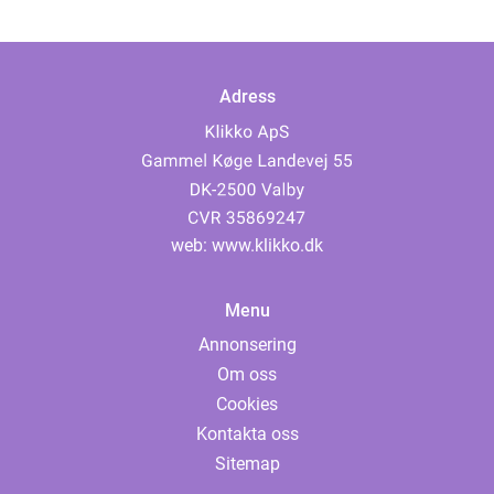
Adress
web:
www.klikko.dk
Menu
Annonsering
Om oss
Cookies
Kontakta oss
Sitemap