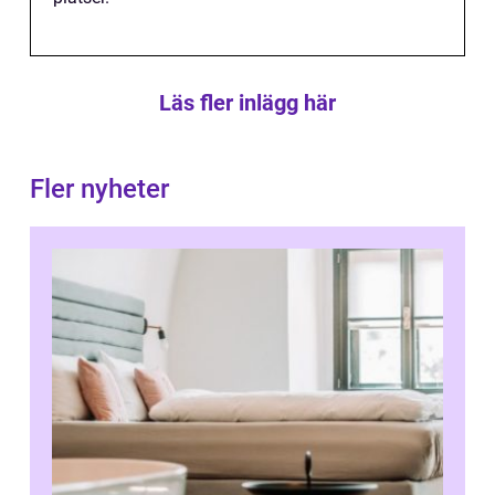
Läs fler inlägg här
Fler nyheter