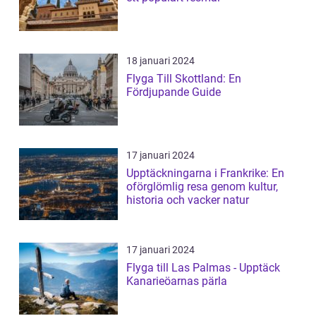
18 januari 2024
Flyga Till Skottland: En
Fördjupande Guide
17 januari 2024
Upptäckningarna i Frankrike: En
oförglömlig resa genom kultur,
historia och vacker natur
17 januari 2024
Flyga till Las Palmas - Upptäck
Kanarieöarnas pärla