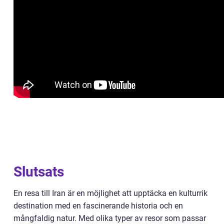
Slutsats
En resa till Iran är en möjlighet att upptäcka en kulturrik
destination med en fascinerande historia och en
mångfaldig natur. Med olika typer av resor som passar