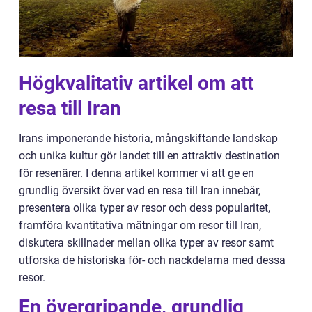
Högkvalitativ artikel om att
resa till Iran
Irans imponerande historia, mångskiftande landskap
och unika kultur gör landet till en attraktiv destination
för resenärer. I denna artikel kommer vi att ge en
grundlig översikt över vad en resa till Iran innebär,
presentera olika typer av resor och dess popularitet,
framföra kvantitativa mätningar om resor till Iran,
diskutera skillnader mellan olika typer av resor samt
utforska de historiska för- och nackdelarna med dessa
resor.
En övergripande, grundlig