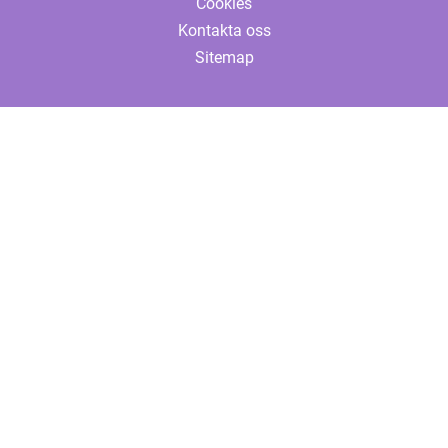
Cookies
Kontakta oss
Sitemap