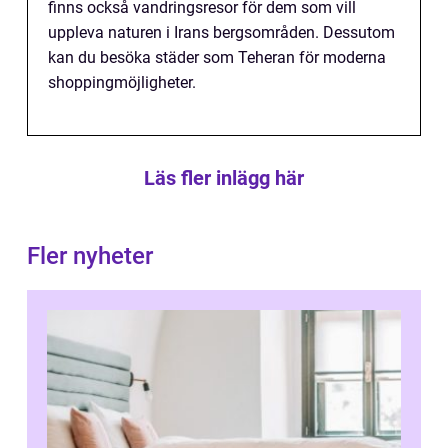
finns också vandringsresor för dem som vill
uppleva naturen i Irans bergsområden. Dessutom
kan du besöka städer som Teheran för moderna
shoppingmöjligheter.
Läs fler inlägg här
Fler nyheter