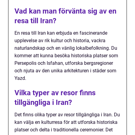
Vad kan man förvänta sig av en
resa till Iran?
En resa till Iran kan erbjuda en fascinerande
upplevelse av rik kultur och historia, vackra
naturlandskap och en vänlig lokalbefolkning. Du
kommer att kunna besöka historiska platser som
Persepolis och Isfahan, utforska bergsregioner
och njuta av den unika arkitekturen i städer som
Yazd.
Vilka typer av resor finns
tillgängliga i Iran?
Det finns olika typer av resor tillgängliga i Iran. Du
kan välja en kulturresa för att utforska historiska
platser och delta i traditionella ceremonier. Det