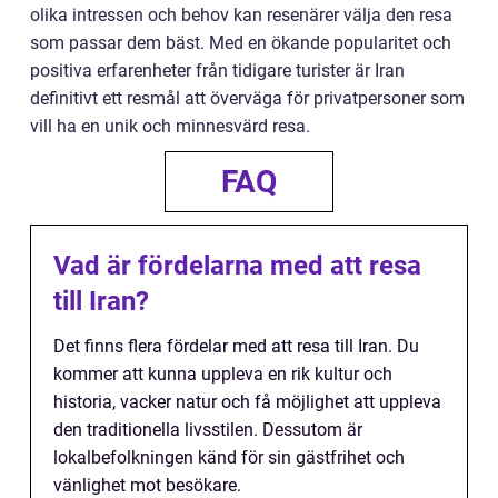
olika intressen och behov kan resenärer välja den resa
som passar dem bäst. Med en ökande popularitet och
positiva erfarenheter från tidigare turister är Iran
definitivt ett resmål att överväga för privatpersoner som
vill ha en unik och minnesvärd resa.
FAQ
Vad är fördelarna med att resa
till Iran?
Det finns flera fördelar med att resa till Iran. Du
kommer att kunna uppleva en rik kultur och
historia, vacker natur och få möjlighet att uppleva
den traditionella livsstilen. Dessutom är
lokalbefolkningen känd för sin gästfrihet och
vänlighet mot besökare.