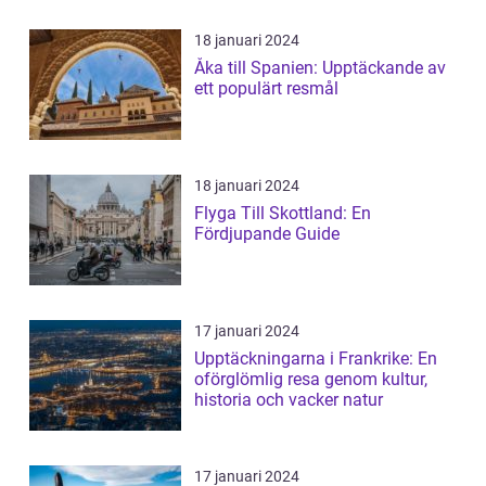
18 januari 2024
Åka till Spanien: Upptäckande av
ett populärt resmål
18 januari 2024
Flyga Till Skottland: En
Fördjupande Guide
17 januari 2024
Upptäckningarna i Frankrike: En
oförglömlig resa genom kultur,
historia och vacker natur
17 januari 2024