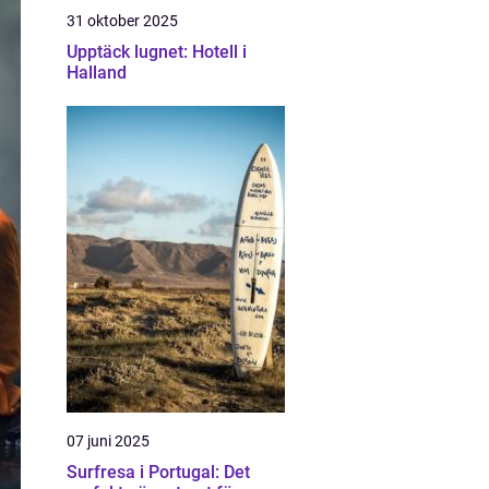
31 oktober 2025
Upptäck lugnet: Hotell i
Halland
07 juni 2025
Surfresa i Portugal: Det