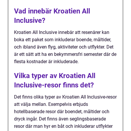
Vad innebär Kroatien All
Inclusive?
Kroatien All Inclusive innebär att resenärer kan
boka ett paket som inkluderar boende, måltider,
och ibland även flyg, aktiviteter och utflykter. Det
är ett sätt att ha en bekymmersfri semester där de
flesta kostnader är inkluderade.
Vilka typer av Kroatien All
Inclusive-resor finns det?
Det finns olika typer av Kroatien All Inclusive-resor
att välja mellan. Exempelvis erbjuds
hotellbaserade resor där boendet, måltider och
dryck ingår. Det finns även seglingsbaserade
resor där man hyr en båt och inkluderar utflykter