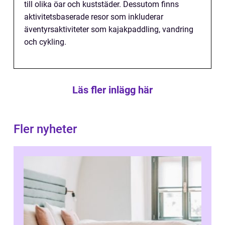
till olika öar och kuststäder. Dessutom finns
aktivitetsbaserade resor som inkluderar
äventyrsaktiviteter som kajakpaddling, vandring
och cykling.
Läs fler inlägg här
Fler nyheter