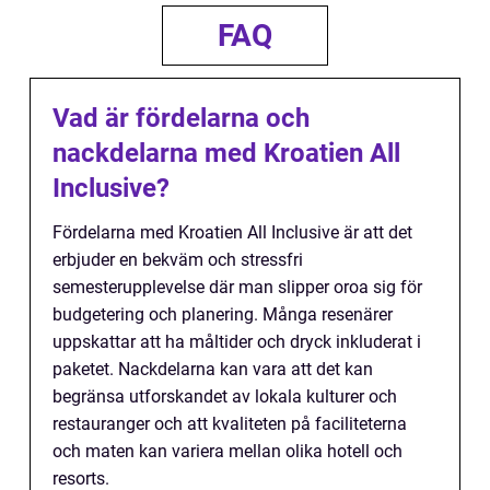
FAQ
Vad är fördelarna och
nackdelarna med Kroatien All
Inclusive?
Fördelarna med Kroatien All Inclusive är att det
erbjuder en bekväm och stressfri
semesterupplevelse där man slipper oroa sig för
budgetering och planering. Många resenärer
uppskattar att ha måltider och dryck inkluderat i
paketet. Nackdelarna kan vara att det kan
begränsa utforskandet av lokala kulturer och
restauranger och att kvaliteten på faciliteterna
och maten kan variera mellan olika hotell och
resorts.