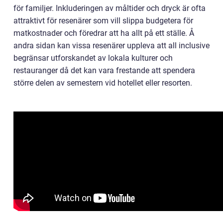
för familjer. Inkluderingen av måltider och dryck är ofta
attraktivt för resenärer som vill slippa budgetera för
matkostnader och föredrar att ha allt på ett ställe. Å
andra sidan kan vissa resenärer uppleva att all inclusive
begränsar utforskandet av lokala kulturer och
restauranger då det kan vara frestande att spendera
större delen av semestern vid hotellet eller resorten.