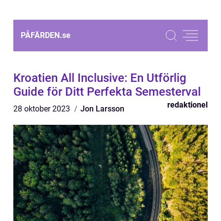
PÅFÄRDEN.
se
Kroatien All Inclusive: En Utförlig
Guide för Ditt Perfekta Semesterval
redaktionel
28 oktober 2023
Jon Larsson