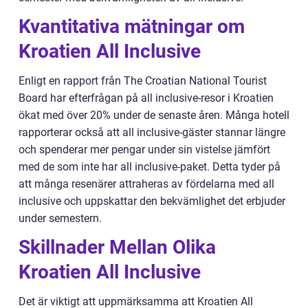
Kvantitativa mätningar om
Kroatien All Inclusive
Enligt en rapport från The Croatian National Tourist
Board har efterfrågan på all inclusive-resor i Kroatien
ökat med över 20% under de senaste åren. Många hotell
rapporterar också att all inclusive-gäster stannar längre
och spenderar mer pengar under sin vistelse jämfört
med de som inte har all inclusive-paket. Detta tyder på
att många resenärer attraheras av fördelarna med all
inclusive och uppskattar den bekvämlighet det erbjuder
under semestern.
Skillnader Mellan Olika
Kroatien All Inclusive
Det är viktigt att uppmärksamma att Kroatien All