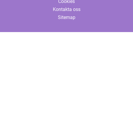
Cookies
Kontakta oss
Sitemap