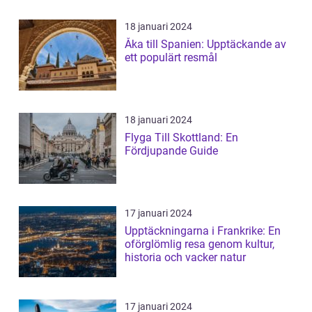
18 januari 2024
Åka till Spanien: Upptäckande av
ett populärt resmål
18 januari 2024
Flyga Till Skottland: En
Fördjupande Guide
17 januari 2024
Upptäckningarna i Frankrike: En
oförglömlig resa genom kultur,
historia och vacker natur
17 januari 2024