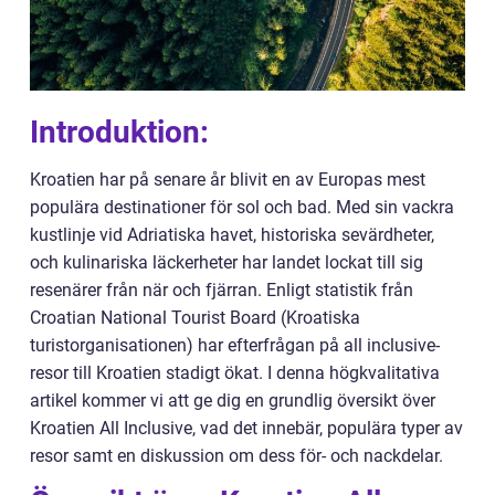
Introduktion:
Kroatien har på senare år blivit en av Europas mest
populära destinationer för sol och bad. Med sin vackra
kustlinje vid Adriatiska havet, historiska sevärdheter,
och kulinariska läckerheter har landet lockat till sig
resenärer från när och fjärran. Enligt statistik från
Croatian National Tourist Board (Kroatiska
turistorganisationen) har efterfrågan på all inclusive-
resor till Kroatien stadigt ökat. I denna högkvalitativa
artikel kommer vi att ge dig en grundlig översikt över
Kroatien All Inclusive, vad det innebär, populära typer av
resor samt en diskussion om dess för- och nackdelar.