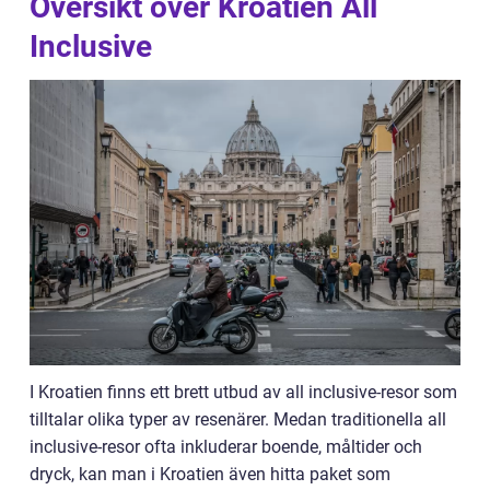
Översikt över Kroatien All
Inclusive
I Kroatien finns ett brett utbud av all inclusive-resor som
tilltalar olika typer av resenärer. Medan traditionella all
inclusive-resor ofta inkluderar boende, måltider och
dryck, kan man i Kroatien även hitta paket som