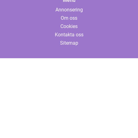
Menu
Annonsering
Om oss
Cookies
Kontakta oss
Sitemap