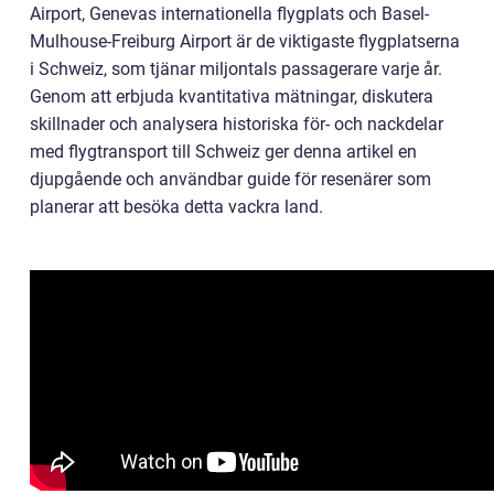
Airport, Genevas internationella flygplats och Basel-
Mulhouse-Freiburg Airport är de viktigaste flygplatserna
i Schweiz, som tjänar miljontals passagerare varje år.
Genom att erbjuda kvantitativa mätningar, diskutera
skillnader och analysera historiska för- och nackdelar
med flygtransport till Schweiz ger denna artikel en
djupgående och användbar guide för resenärer som
planerar att besöka detta vackra land.