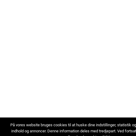
På vores website bruges cookies til at huske dine indstillinger, statistik o
indhold og annoncer. Denne information deles med tredjepart. Ved fortsa