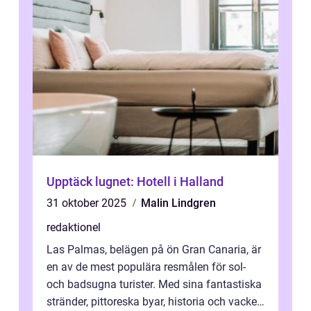
Upptäck lugnet: Hotell i Halland
31 oktober 2025
Malin Lindgren
redaktionel
Las Palmas, belägen på ön Gran Canaria, är
en av de mest populära resmålen för sol-
och badsugna turister. Med sina fantastiska
stränder, pittoreska byar, historia och vacker