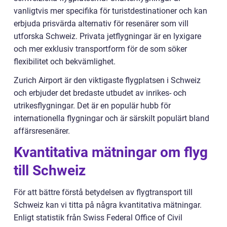
vanligtvis mer specifika för turistdestinationer och kan
erbjuda prisvärda alternativ för resenärer som vill
utforska Schweiz. Privata jetflygningar är en lyxigare
och mer exklusiv transportform för de som söker
flexibilitet och bekvämlighet.
Zurich Airport är den viktigaste flygplatsen i Schweiz
och erbjuder det bredaste utbudet av inrikes- och
utrikesflygningar. Det är en populär hubb för
internationella flygningar och är särskilt populärt bland
affärsresenärer.
Kvantitativa mätningar om flyg
till Schweiz
För att bättre förstå betydelsen av flygtransport till
Schweiz kan vi titta på några kvantitativa mätningar.
Enligt statistik från Swiss Federal Office of Civil