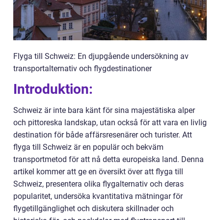
Flyga till Schweiz: En djupgående undersökning av
transportalternativ och flygdestinationer
Introduktion:
Schweiz är inte bara känt för sina majestätiska alper
och pittoreska landskap, utan också för att vara en livlig
destination för både affärsresenärer och turister. Att
flyga till Schweiz är en populär och bekväm
transportmetod för att nå detta europeiska land. Denna
artikel kommer att ge en översikt över att flyga till
Schweiz, presentera olika flygalternativ och deras
popularitet, undersöka kvantitativa mätningar för
flygetillgänglighet och diskutera skillnader och