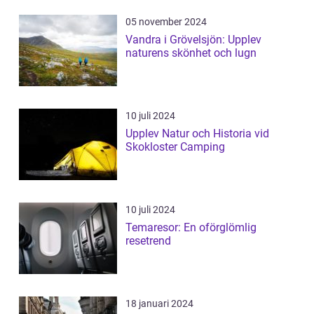
05 november 2024
Vandra i Grövelsjön: Upplev
naturens skönhet och lugn
10 juli 2024
Upplev Natur och Historia vid
Skokloster Camping
10 juli 2024
Temaresor: En oförglömlig
resetrend
18 januari 2024