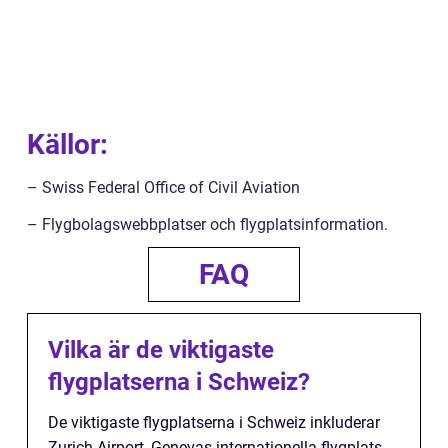
Källor:
– Swiss Federal Office of Civil Aviation
– Flygbolagswebbplatser och flygplatsinformation.
FAQ
Vilka är de viktigaste
flygplatserna i Schweiz?
De viktigaste flygplatserna i Schweiz inkluderar
Zurich Airport, Genevas internationella flygplats