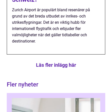
Zurich Airport är populärt bland resenärer på
grund av det breda utbudet av inrikes- och
utrikesflygningar. Det är en viktig hubb för
internationell flygtrafik och erbjuder fler
valmöjligheter när det gäller tidtabeller och
destinationer.
Läs fler inlägg här
Fler nyheter