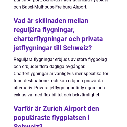
och Basel-Mulhouse-Freiburg Airport.
Vad är skillnaden mellan
reguljära flygningar,
charterflygningar och privata
jetflygningar till Schweiz?
Reguljära flygningar erbjuds av stora flygbolag
och erbjuder flera dagliga avgångar.
Charterflygningar är vanligtvis mer specifika för
turistdestinationer och kan erbjuda prisvärda
alternativ. Privata jetflygningar är lyxigare och
exklusiva med flexibilitet och bekvämlighet.
Varför är Zurich Airport den
populäraste flygplatsen i
Schweiz?