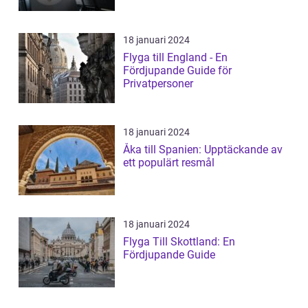
18 januari 2024
Flyga till England - En
Fördjupande Guide för
Privatpersoner
18 januari 2024
Åka till Spanien: Upptäckande av
ett populärt resmål
18 januari 2024
Flyga Till Skottland: En
Fördjupande Guide