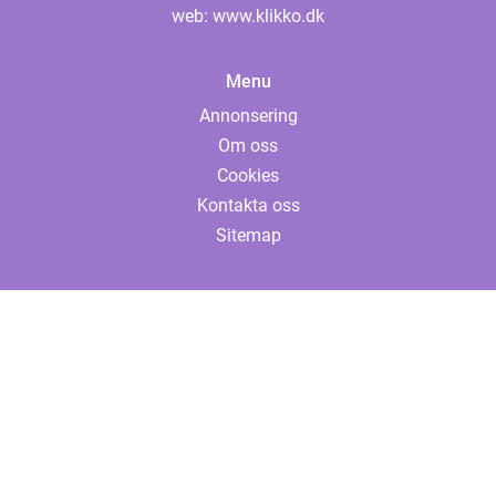
web:
www.klikko.dk
Menu
Annonsering
Om oss
Cookies
Kontakta oss
Sitemap