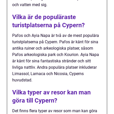
och vatten med sig.
Vilka är de populäraste
turistplatserna på Cypern?
Pafos och Ayia Napa är två av de mest populära
turistplatserna på Cypern. Pafos är känt för sina
antika ruiner och arkeologiska platser, såsom
Pafos arkeologiska park och Kourion. Ayia Napa
är känt för sina fantastiska stränder och sitt
livliga nattliv. Andra populära platser inkluderar
Limassol, Larnaca och Nicosia, Cyperns
huvudstad.
Vilka typer av resor kan man
göra till Cypern?
Det finns flera typer av resor som man kan göra