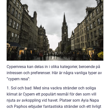
Cypernresa kan delas in i olika kategorier, beroende på
intressen och preferenser. Här är några vanliga typer av
”cypern resa”:
1. Sol och bad: Med sina vackra stränder och soliga
klimat är Cypern ett populärt resmål för den som vill
njuta av avkoppling vid havet. Platser som Ayia Napa
och Paphos erbjuder fantastiska stränder och ett livligt