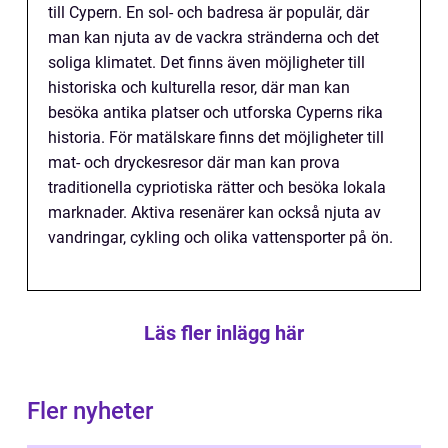
till Cypern. En sol- och badresa är populär, där
man kan njuta av de vackra stränderna och det
soliga klimatet. Det finns även möjligheter till
historiska och kulturella resor, där man kan
besöka antika platser och utforska Cyperns rika
historia. För matälskare finns det möjligheter till
mat- och dryckesresor där man kan prova
traditionella cypriotiska rätter och besöka lokala
marknader. Aktiva resenärer kan också njuta av
vandringar, cykling och olika vattensporter på ön.
Läs fler inlägg här
Fler nyheter