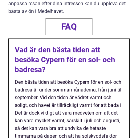
anpassa resan efter dina intressen kan du uppleva det
bästa av ön i Medelhavet.
FAQ
Vad är den bästa tiden att
besöka Cypern för en sol- och
badresa?
Den bästa tiden att besöka Cypern för en sol- och
badresa är under sommarmånaderna, från juni till
september. Vid den tiden är vädret varmt och
soligt, och havet är tillräckligt varmt för att bada i.
Det är dock viktigt att vara medveten om att det
kan vara mycket varmt, särskilt i juli och augusti,
så det kan vara bra att undvika de hetaste
timmarna på dagen och att ha solskyddsfaktor