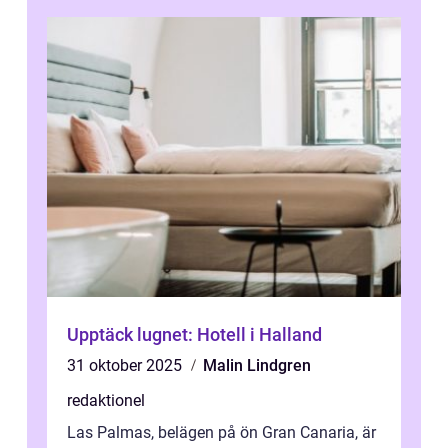
Upptäck lugnet: Hotell i Halland
31 oktober 2025
Malin Lindgren
redaktionel
Las Palmas, belägen på ön Gran Canaria, är