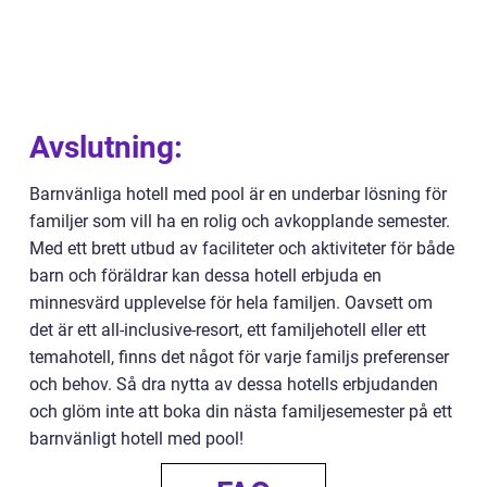
Avslutning:
Barnvänliga hotell med pool är en underbar lösning för
familjer som vill ha en rolig och avkopplande semester.
Med ett brett utbud av faciliteter och aktiviteter för både
barn och föräldrar kan dessa hotell erbjuda en
minnesvärd upplevelse för hela familjen. Oavsett om
det är ett all-inclusive-resort, ett familjehotell eller ett
temahotell, finns det något för varje familjs preferenser
och behov. Så dra nytta av dessa hotells erbjudanden
och glöm inte att boka din nästa familjesemester på ett
barnvänligt hotell med pool!