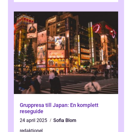
Gruppresa till Japan: En komplett
reseguide
24 april 2025
Sofia Blom
redaktionel