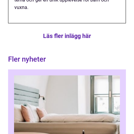
vuxna.
Läs fler inlägg här
Fler nyheter