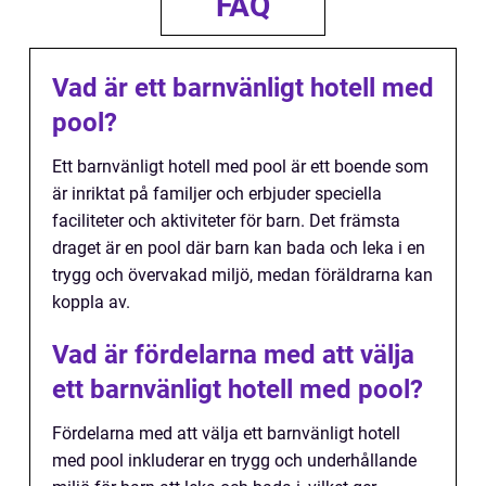
FAQ
Vad är ett barnvänligt hotell med
pool?
Ett barnvänligt hotell med pool är ett boende som
är inriktat på familjer och erbjuder speciella
faciliteter och aktiviteter för barn. Det främsta
draget är en pool där barn kan bada och leka i en
trygg och övervakad miljö, medan föräldrarna kan
koppla av.
Vad är fördelarna med att välja
ett barnvänligt hotell med pool?
Fördelarna med att välja ett barnvänligt hotell
med pool inkluderar en trygg och underhållande