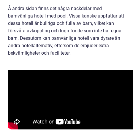
Å andra sidan finns det några nackdelar med
barnvänliga hotell med pool. Vissa kanske uppfattar att
dessa hotell är bullriga och fulla av barn, vilket kan
försvåra avkoppling och lugn för de som inte har egna
barn. Dessutom kan barnvänliga hotell vara dyrare än
andra hotellalternativ, eftersom de erbjuder extra
bekvämligheter och faciliteter.