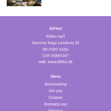
Adress
web:
www.klikko.dk
Menu
Annonsering
Om oss
Cookies
Kontakta oss
Sitemap