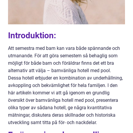
Introduktion:
Att semestra med barn kan vara både spännande och
utmanande. För att göra semestern så behaglig som
möjligt för både barn och föräldrar finns det ett bra
alternativ att välja – barnvänliga hotell med pool.
Dessa hotell erbjuder en kombination av underhållning,
avkoppling och bekvämlighet för hela familjen. I den
här artikeln kommer vi att gå igenom en grundlig
översikt över barnvänliga hotell med pool, presentera
olika typer av sådana hotell, ge några kvantitativa
mätningar, diskutera deras skillnader och historiska
utveckling samt titta på för- och nackdelar.