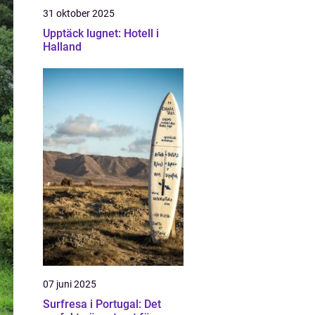
31 oktober 2025
Upptäck lugnet: Hotell i
Halland
07 juni 2025
Surfresa i Portugal: Det