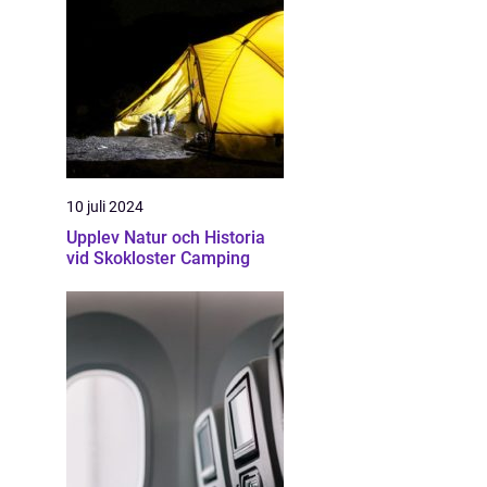
10 juli 2024
Upplev Natur och Historia
vid Skokloster Camping