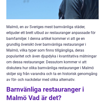
Malmö, en av Sveriges mest barnvänliga städer,
erbjuder ett brett utbud av restauranger anpassade för
barnfamiljer. I denna artikel kommer vi att ge en
grundlig översikt över barnvänliga restauranger i
Malmö, vilka typer som finns tillgängliga, deras
popularitet och även djupdyka i kvantitativa mätningar
om dessa restauranger. Dessutom kommer vi att
diskutera hur olika barnvänliga restauranger i Malmö
skiljer sig från varandra och ta en historisk genomgång
av för- och nackdelar med olika alternativ.
Barnvänliga restauranger i
Malmö Vad är det?