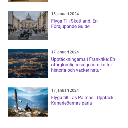
18 januari 2024
Flyga Till Skottland: En
Fördjupande Guide
17 januari 2024
Upptäckningarna i Frankrike: En
oförglömlig resa genom kultur,
historia och vacker natur
17 januari 2024
Flyga till Las Palmas - Upptäck
Kanarieöarnas pärla