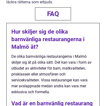
läckra rätterna som erbjuds.
FAQ
Hur skiljer sig de olika
barnvänliga restaurangerna i
Malmö åt?
De olika barnvänliga restaurangerna i Malmö
skiljer sig åt på olika sätt. Det kan vara i form av
utbudet av aktiviteter för barn, matkvaliteten,
prisklassen eller atmosfären och
servicekvaliteten. Vissa restauranger kan vara
mer avslappnade medan andra kan vara mer
exklusiva och formella.
Vad är en barnvänlig restaurang