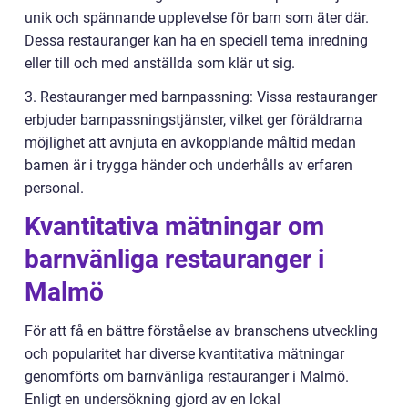
unik och spännande upplevelse för barn som äter där.
Dessa restauranger kan ha en speciell tema inredning
eller till och med anställda som klär ut sig.
3. Restauranger med barnpassning: Vissa restauranger
erbjuder barnpassningstjänster, vilket ger föräldrarna
möjlighet att avnjuta en avkopplande måltid medan
barnen är i trygga händer och underhålls av erfaren
personal.
Kvantitativa mätningar om
barnvänliga restauranger i
Malmö
För att få en bättre förståelse av branschens utveckling
och popularitet har diverse kvantitativa mätningar
genomförts om barnvänliga restauranger i Malmö.
Enligt en undersökning gjord av en lokal