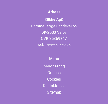
Adress
web:
www.klikko.dk
Menu
Annonsering
Om oss
Cookies
Kontakta oss
Sitemap