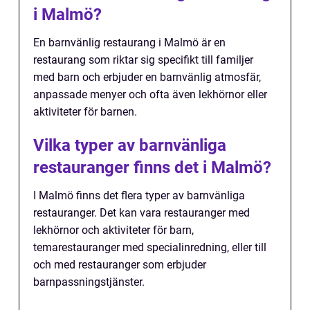
i Malmö?
En barnvänlig restaurang i Malmö är en
restaurang som riktar sig specifikt till familjer
med barn och erbjuder en barnvänlig atmosfär,
anpassade menyer och ofta även lekhörnor eller
aktiviteter för barnen.
Vilka typer av barnvänliga
restauranger finns det i Malmö?
I Malmö finns det flera typer av barnvänliga
restauranger. Det kan vara restauranger med
lekhörnor och aktiviteter för barn,
temarestauranger med specialinredning, eller till
och med restauranger som erbjuder
barnpassningstjänster.