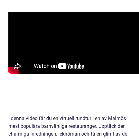
I denna video får du en virtuell rundtur i en av Malmös
mest populära barnvänliga restauranger. Upptäck den
charmiga inredningen, lekhörnan och få en glimt av de