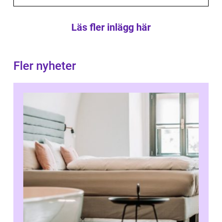
Läs fler inlägg här
Fler nyheter