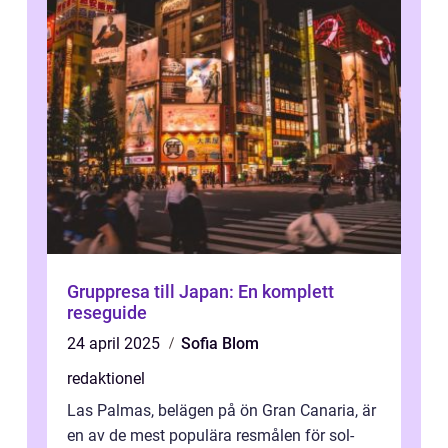
Gruppresa till Japan: En komplett
reseguide
24 april 2025
Sofia Blom
redaktionel
Las Palmas, belägen på ön Gran Canaria, är
en av de mest populära resmålen för sol-