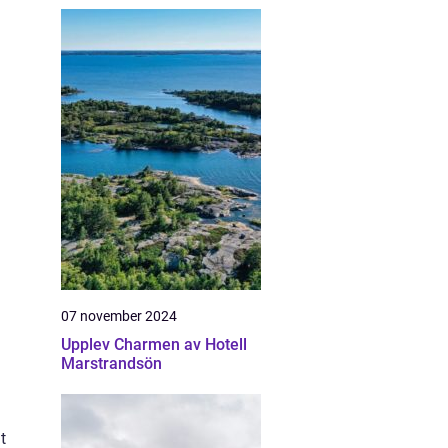
07 november 2024
Upplev Charmen av Hotell
Marstrandsön
t