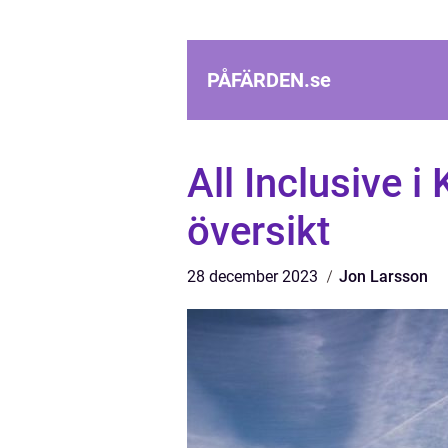
PÅFÄRDEN.
se
All Inclusive i
översikt
28 december 2023
Jon Larsson