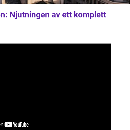
ien: Njutningen av ett komplett