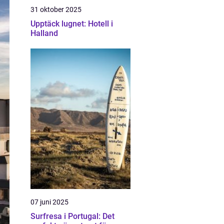
31 oktober 2025
Upptäck lugnet: Hotell i
Halland
07 juni 2025
Surfresa i Portugal: Det