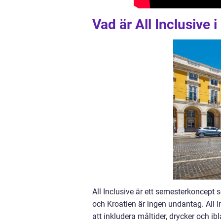
Vad är All Inclusive 
All Inclusive är ett semesterkoncept s
och Kroatien är ingen undantag. All 
att inkludera måltider, drycker och ibl